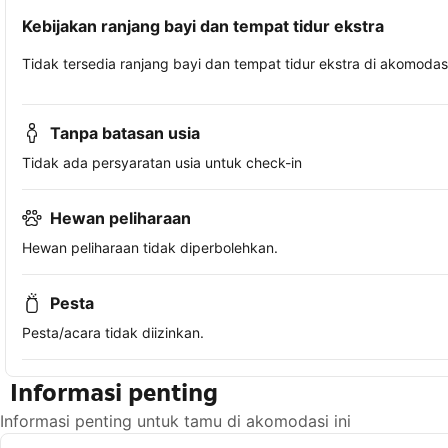
Kebijakan ranjang bayi dan tempat tidur ekstra
Tidak tersedia ranjang bayi dan tempat tidur ekstra di akomodasi 
Tanpa batasan usia
Tidak ada persyaratan usia untuk check-in
Hewan peliharaan
Hewan peliharaan tidak diperbolehkan.
Pesta
Pesta/acara tidak diizinkan.
Informasi penting
Informasi penting untuk tamu di akomodasi ini