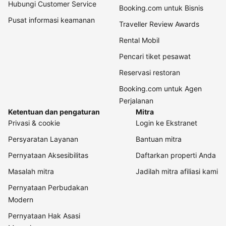
Hubungi Customer Service
Booking.com untuk Bisnis
Pusat informasi keamanan
Traveller Review Awards
Rental Mobil
Pencari tiket pesawat
Reservasi restoran
Booking.com untuk Agen
Perjalanan
Ketentuan dan pengaturan
Mitra
Privasi & cookie
Login ke Ekstranet
Persyaratan Layanan
Bantuan mitra
Pernyataan Aksesibilitas
Daftarkan properti Anda
Masalah mitra
Jadilah mitra afiliasi kami
Pernyataan Perbudakan
Modern
Pernyataan Hak Asasi