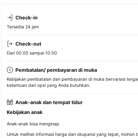
Check-in
Tersedia 24 jam
Check-out
Dari 00.00 sampai 10.00
Pembatalan/ pembayaran di muka
Kebijakan pembatalan dan pembayaran di muka bervariasi terg
ketentuan dari opsi yang Anda butuhkan.
Anak-anak dan tempat tidur
Kebijakan anak
Anak-anak bisa menginap.
Untuk melihat informasi harga dan okupansi yang tepat, mohon 