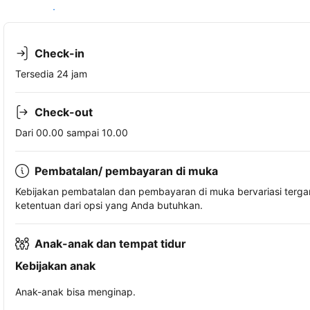
Lihat ketersediaan
Check-in
Tersedia 24 jam
Check-out
Dari 00.00 sampai 10.00
Pembatalan/ pembayaran di muka
Kebijakan pembatalan dan pembayaran di muka bervariasi terg
ketentuan dari opsi yang Anda butuhkan.
Anak-anak dan tempat tidur
Kebijakan anak
Anak-anak bisa menginap.