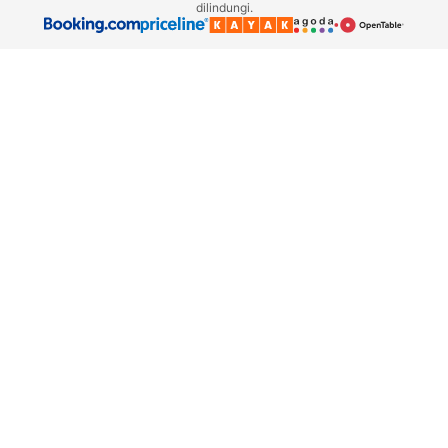
dilindungi.