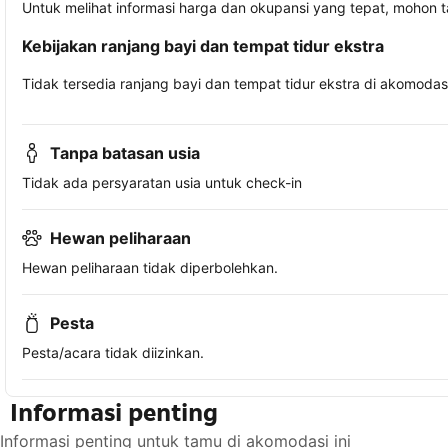
Untuk melihat informasi harga dan okupansi yang tepat, mohon 
Kebijakan ranjang bayi dan tempat tidur ekstra
Tidak tersedia ranjang bayi dan tempat tidur ekstra di akomodasi 
Tanpa batasan usia
Tidak ada persyaratan usia untuk check-in
Hewan peliharaan
Hewan peliharaan tidak diperbolehkan.
Pesta
Pesta/acara tidak diizinkan.
Informasi penting
Informasi penting untuk tamu di akomodasi ini