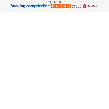
dilindungi.