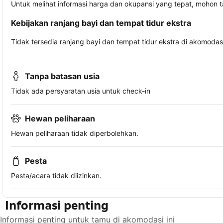
Untuk melihat informasi harga dan okupansi yang tepat, mohon 
Kebijakan ranjang bayi dan tempat tidur ekstra
Tidak tersedia ranjang bayi dan tempat tidur ekstra di akomodasi 
Tanpa batasan usia
Tidak ada persyaratan usia untuk check-in
Hewan peliharaan
Hewan peliharaan tidak diperbolehkan.
Pesta
Pesta/acara tidak diizinkan.
Informasi penting
Informasi penting untuk tamu di akomodasi ini