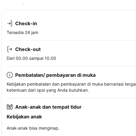
Lihat ketersediaan
Check-in
Tersedia 24 jam
Check-out
Dari 00.00 sampai 10.00
Pembatalan/ pembayaran di muka
Kebijakan pembatalan dan pembayaran di muka bervariasi terg
ketentuan dari opsi yang Anda butuhkan.
Anak-anak dan tempat tidur
Kebijakan anak
Anak-anak bisa menginap.