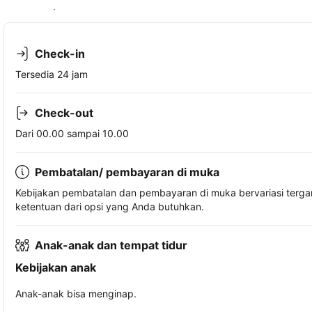
Lihat ketersediaan
Check-in
Tersedia 24 jam
Check-out
Dari 00.00 sampai 10.00
Pembatalan/ pembayaran di muka
Kebijakan pembatalan dan pembayaran di muka bervariasi terg
ketentuan dari opsi yang Anda butuhkan.
Anak-anak dan tempat tidur
Kebijakan anak
Anak-anak bisa menginap.