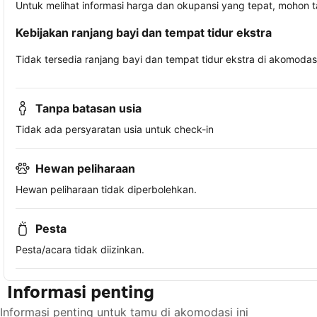
Untuk melihat informasi harga dan okupansi yang tepat, mohon 
Kebijakan ranjang bayi dan tempat tidur ekstra
Tidak tersedia ranjang bayi dan tempat tidur ekstra di akomodasi 
Tanpa batasan usia
Tidak ada persyaratan usia untuk check-in
Hewan peliharaan
Hewan peliharaan tidak diperbolehkan.
Pesta
Pesta/acara tidak diizinkan.
Informasi penting
Informasi penting untuk tamu di akomodasi ini