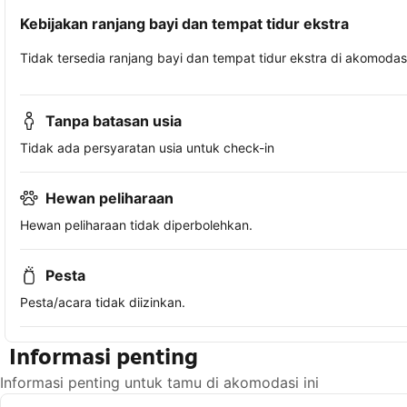
Kebijakan ranjang bayi dan tempat tidur ekstra
Tidak tersedia ranjang bayi dan tempat tidur ekstra di akomodasi 
Tanpa batasan usia
Tidak ada persyaratan usia untuk check-in
Hewan peliharaan
Hewan peliharaan tidak diperbolehkan.
Pesta
Pesta/acara tidak diizinkan.
Informasi penting
Informasi penting untuk tamu di akomodasi ini