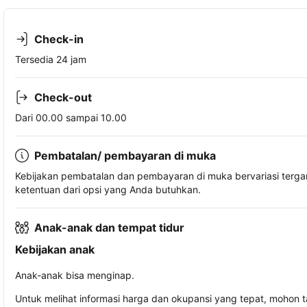
Check-in
Tersedia 24 jam
Check-out
Dari 00.00 sampai 10.00
Pembatalan/ pembayaran di muka
Kebijakan pembatalan dan pembayaran di muka bervariasi terg
ketentuan dari opsi yang Anda butuhkan.
Anak-anak dan tempat tidur
Kebijakan anak
Anak-anak bisa menginap.
Untuk melihat informasi harga dan okupansi yang tepat, mohon 