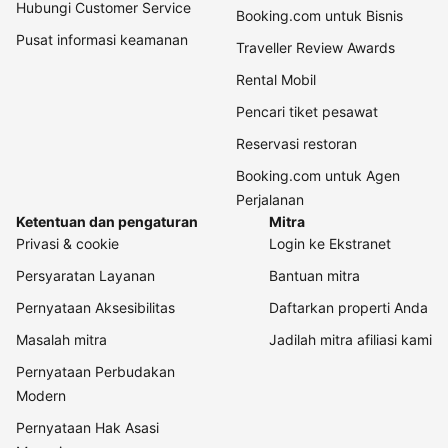
Hubungi Customer Service
Booking.com untuk Bisnis
Pusat informasi keamanan
Traveller Review Awards
Rental Mobil
Pencari tiket pesawat
Reservasi restoran
Booking.com untuk Agen
Perjalanan
Ketentuan dan pengaturan
Mitra
Privasi & cookie
Login ke Ekstranet
Persyaratan Layanan
Bantuan mitra
Pernyataan Aksesibilitas
Daftarkan properti Anda
Masalah mitra
Jadilah mitra afiliasi kami
Pernyataan Perbudakan
Modern
Pernyataan Hak Asasi