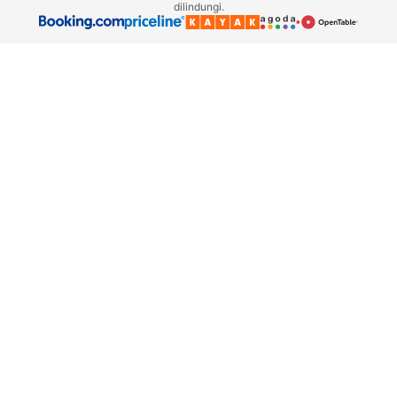
dilindungi.