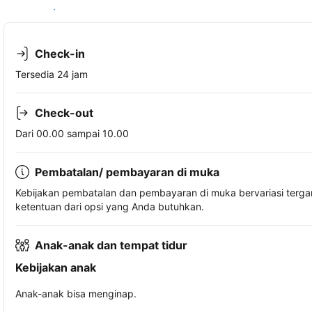
Lihat ketersediaan
Check-in
Tersedia 24 jam
Check-out
Dari 00.00 sampai 10.00
Pembatalan/ pembayaran di muka
Kebijakan pembatalan dan pembayaran di muka bervariasi terg
ketentuan dari opsi yang Anda butuhkan.
Anak-anak dan tempat tidur
Kebijakan anak
Anak-anak bisa menginap.