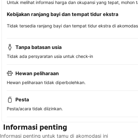
Untuk melihat informasi harga dan okupansi yang tepat, mohon 
Kebijakan ranjang bayi dan tempat tidur ekstra
Tidak tersedia ranjang bayi dan tempat tidur ekstra di akomodasi 
Tanpa batasan usia
Tidak ada persyaratan usia untuk check-in
Hewan peliharaan
Hewan peliharaan tidak diperbolehkan.
Pesta
Pesta/acara tidak diizinkan.
Informasi penting
Informasi penting untuk tamu di akomodasi ini