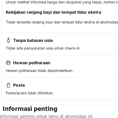
Untuk melihat informasi harga dan okupansi yang tepat, mohon 
Kebijakan ranjang bayi dan tempat tidur ekstra
Tidak tersedia ranjang bayi dan tempat tidur ekstra di akomodasi 
Tanpa batasan usia
Tidak ada persyaratan usia untuk check-in
Hewan peliharaan
Hewan peliharaan tidak diperbolehkan.
Pesta
Pesta/acara tidak diizinkan.
Informasi penting
Informasi penting untuk tamu di akomodasi ini