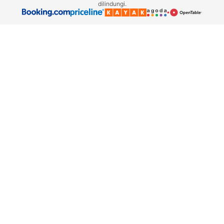
dilindungi.