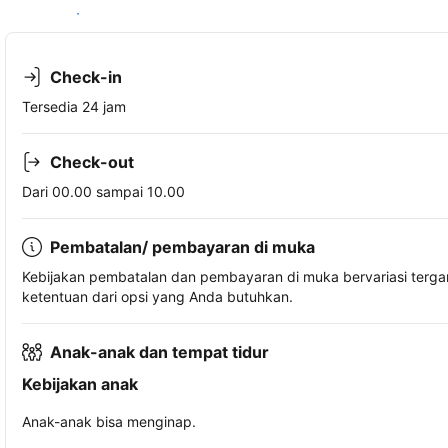
Lihat ketersediaan
Check-in
Tersedia 24 jam
Check-out
Dari 00.00 sampai 10.00
Pembatalan/ pembayaran di muka
Kebijakan pembatalan dan pembayaran di muka bervariasi terg
ketentuan dari opsi yang Anda butuhkan.
Anak-anak dan tempat tidur
Kebijakan anak
Anak-anak bisa menginap.