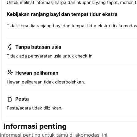
Untuk melihat informasi harga dan okupansi yang tepat, mohon 
Kebijakan ranjang bayi dan tempat tidur ekstra
Tidak tersedia ranjang bayi dan tempat tidur ekstra di akomodasi 
Tanpa batasan usia
Tidak ada persyaratan usia untuk check-in
Hewan peliharaan
Hewan peliharaan tidak diperbolehkan.
Pesta
Pesta/acara tidak diizinkan.
Informasi penting
Informasi penting untuk tamu di akomodasi ini