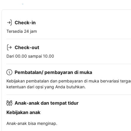
Lihat ketersediaan
Check-in
Tersedia 24 jam
Check-out
Dari 00.00 sampai 10.00
Pembatalan/ pembayaran di muka
Kebijakan pembatalan dan pembayaran di muka bervariasi terg
ketentuan dari opsi yang Anda butuhkan.
Anak-anak dan tempat tidur
Kebijakan anak
Anak-anak bisa menginap.