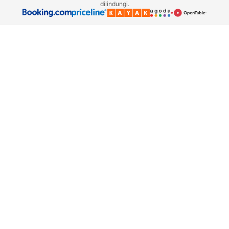
dilindungi.