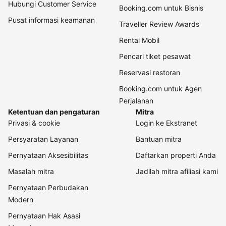
Hubungi Customer Service
Booking.com untuk Bisnis
Pusat informasi keamanan
Traveller Review Awards
Rental Mobil
Pencari tiket pesawat
Reservasi restoran
Booking.com untuk Agen
Perjalanan
Ketentuan dan pengaturan
Mitra
Privasi & cookie
Login ke Ekstranet
Persyaratan Layanan
Bantuan mitra
Pernyataan Aksesibilitas
Daftarkan properti Anda
Masalah mitra
Jadilah mitra afiliasi kami
Pernyataan Perbudakan
Modern
Pernyataan Hak Asasi