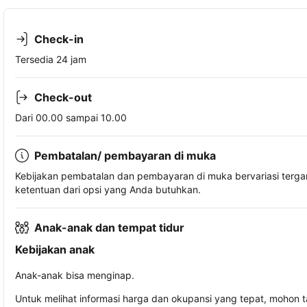
Check-in
Tersedia 24 jam
Check-out
Dari 00.00 sampai 10.00
Pembatalan/ pembayaran di muka
Kebijakan pembatalan dan pembayaran di muka bervariasi terg
ketentuan dari opsi yang Anda butuhkan.
Anak-anak dan tempat tidur
Kebijakan anak
Anak-anak bisa menginap.
Untuk melihat informasi harga dan okupansi yang tepat, mohon 