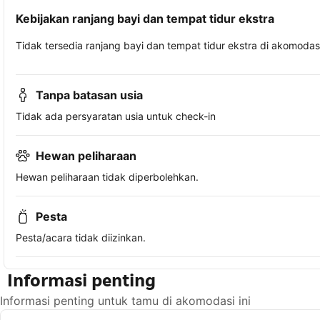
Kebijakan ranjang bayi dan tempat tidur ekstra
Tidak tersedia ranjang bayi dan tempat tidur ekstra di akomodasi 
Tanpa batasan usia
Tidak ada persyaratan usia untuk check-in
Hewan peliharaan
Hewan peliharaan tidak diperbolehkan.
Pesta
Pesta/acara tidak diizinkan.
Informasi penting
Informasi penting untuk tamu di akomodasi ini