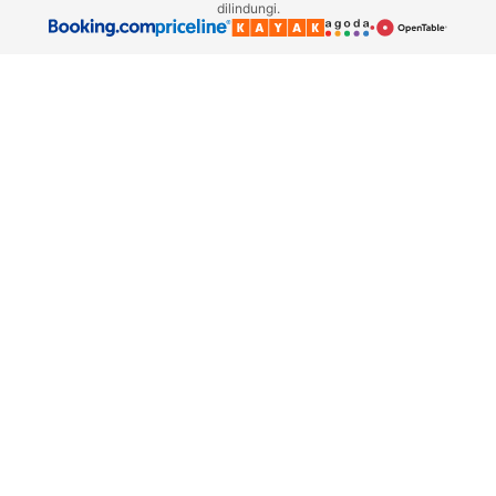
dilindungi.