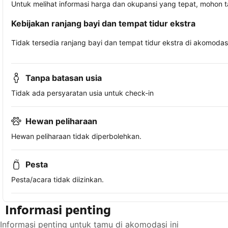
Untuk melihat informasi harga dan okupansi yang tepat, mohon 
Kebijakan ranjang bayi dan tempat tidur ekstra
Tidak tersedia ranjang bayi dan tempat tidur ekstra di akomodasi 
Tanpa batasan usia
Tidak ada persyaratan usia untuk check-in
Hewan peliharaan
Hewan peliharaan tidak diperbolehkan.
Pesta
Pesta/acara tidak diizinkan.
Informasi penting
Informasi penting untuk tamu di akomodasi ini