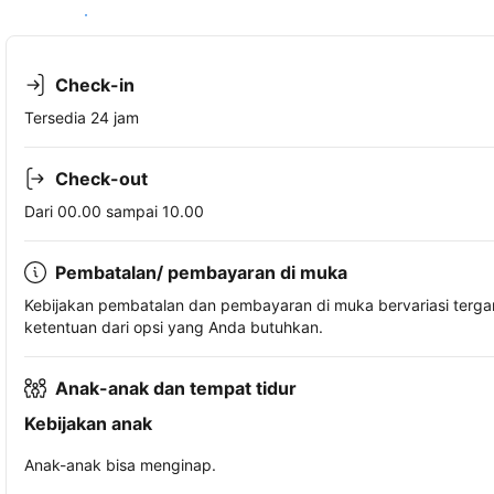
Lihat ketersediaan
Check-in
Tersedia 24 jam
Check-out
Dari 00.00 sampai 10.00
Pembatalan/ pembayaran di muka
Kebijakan pembatalan dan pembayaran di muka bervariasi terg
ketentuan dari opsi yang Anda butuhkan.
Anak-anak dan tempat tidur
Kebijakan anak
Anak-anak bisa menginap.