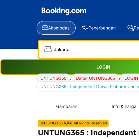
Akomodasi
Penerbangan
Pe
LOGIN
UNTUNG365
/
Daftar UNTUNG365
/
LOGIN
UNTUNG365 : Independent Draws Platform Undian 
Gambaran
Info & harga
UNTUNG365 Ã‚Â© All Rights Reserved
UNTUNG365 : Independent D