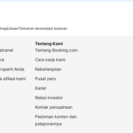
inap
Ulasan
Temukan akomodasi bulanan
Tentang Kami
stranet
Tentang Booking.com
ra
Cara kerja kami
roperti Anda
Keberlanjutan
a afiliasi kami
Pusat pers
Karier
Relasi investor
Kontak perusahaan
Pedoman konten dan
pelaporannya