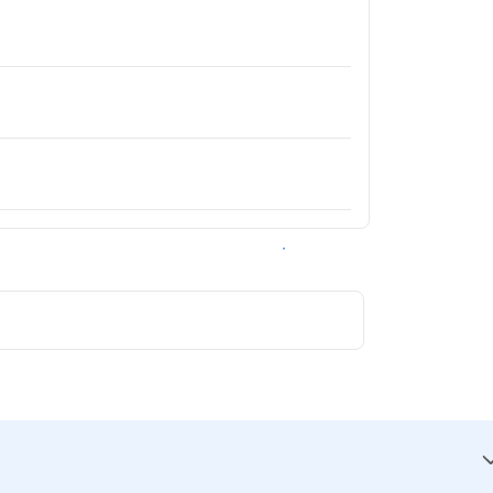
Lihat ketersediaan