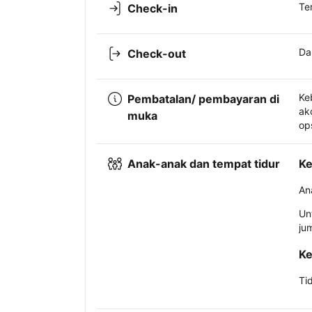
Te
Check-in
Da
Check-out
Ke
Pembatalan/ pembayaran di
ak
muka
op
Anak-anak dan tempat tidur
Ke
An
Un
ju
Ke
Ti