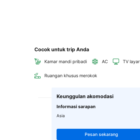
Cocok untuk trip Anda
Kamar mandi pribadi
AC
TV layar
Ruangan khusus merokok
Keunggulan akomodasi
Informasi sarapan
Asia
Pesan sekarang