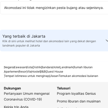
Akomodasi ini tidak mengizinkan pesta bujang atau sejenisnya.
Yang terbaik di Jakarta
Klik di sini untuk melihat hotel dan akomodasi lain yang dekat dengan
landmark populer di Jakarta
Negara
Kawasan
Kota
Distrik
Bandara
Hotel
Landmark
Rumah liburan
Apartemen
Resor
Vila
Hostel
B&B
Guest House
Tempat istimewa untuk menginap
Ulasan
Temukan akomodasi bulanan
Dukungan
Telusuri
Pertanyaan Umum mengenai
Program loyalitas Genius
Coronavirus (COVID-19)
Promo liburan dan musiman
Kelola trip Anda