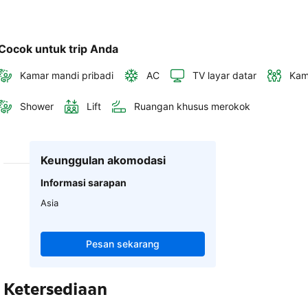
Cocok untuk trip Anda
Kamar mandi pribadi
AC
TV layar datar
Kam
Shower
Lift
Ruangan khusus merokok
Keunggulan akomodasi
Informasi sarapan
Asia
Pesan sekarang
Ketersediaan