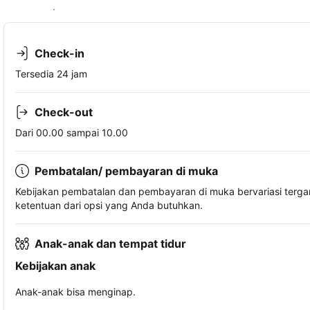
Lihat ketersediaan
Check-in
Tersedia 24 jam
Check-out
Dari 00.00 sampai 10.00
Pembatalan/ pembayaran di muka
Kebijakan pembatalan dan pembayaran di muka bervariasi terg
ketentuan dari opsi yang Anda butuhkan.
Anak-anak dan tempat tidur
Kebijakan anak
Anak-anak bisa menginap.