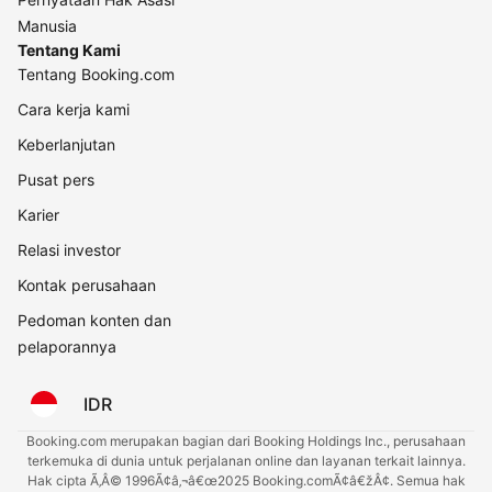
Manusia
Tentang Kami
Tentang Booking.com
Cara kerja kami
Keberlanjutan
Pusat pers
Karier
Relasi investor
Kontak perusahaan
Pedoman konten dan
pelaporannya
IDR
Booking.com merupakan bagian dari Booking Holdings Inc., perusahaan
terkemuka di dunia untuk perjalanan online dan layanan terkait lainnya.
Hak cipta Ã‚Â© 1996Ã¢â‚¬â€œ2025 Booking.comÃ¢â€žÂ¢. Semua hak