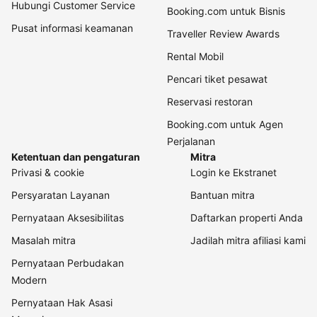
Hubungi Customer Service
Booking.com untuk Bisnis
Pusat informasi keamanan
Traveller Review Awards
Rental Mobil
Pencari tiket pesawat
Reservasi restoran
Booking.com untuk Agen
Perjalanan
Ketentuan dan pengaturan
Mitra
Privasi & cookie
Login ke Ekstranet
Persyaratan Layanan
Bantuan mitra
Pernyataan Aksesibilitas
Daftarkan properti Anda
Masalah mitra
Jadilah mitra afiliasi kami
Pernyataan Perbudakan
Modern
Pernyataan Hak Asasi