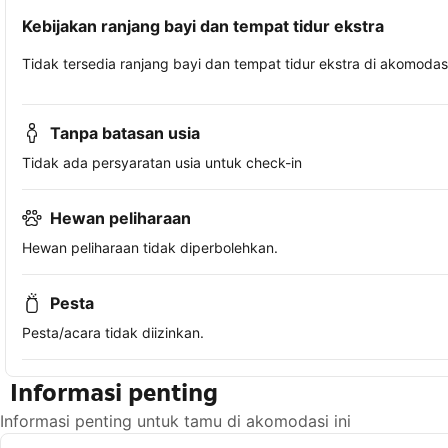
Kebijakan ranjang bayi dan tempat tidur ekstra
Tidak tersedia ranjang bayi dan tempat tidur ekstra di akomodasi 
Tanpa batasan usia
Tidak ada persyaratan usia untuk check-in
Hewan peliharaan
Hewan peliharaan tidak diperbolehkan.
Pesta
Pesta/acara tidak diizinkan.
Informasi penting
Informasi penting untuk tamu di akomodasi ini