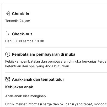
Check-in
Tersedia 24 jam
Check-out
Dari 00.00 sampai 10.00
Pembatalan/ pembayaran di muka
Kebijakan pembatalan dan pembayaran di muka bervariasi terg
ketentuan dari opsi yang Anda butuhkan.
Anak-anak dan tempat tidur
Kebijakan anak
Anak-anak bisa menginap.
Untuk melihat informasi harga dan okupansi yang tepat, mohon 