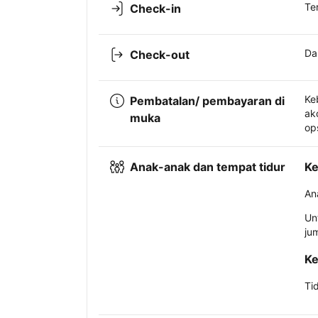
Te
Check-in
Da
Check-out
Ke
Pembatalan/ pembayaran di
ak
muka
op
Anak-anak dan tempat tidur
Ke
An
Un
ju
Ke
Ti