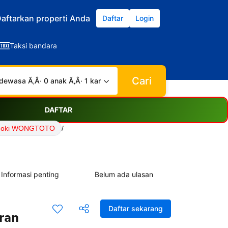
aftarkan properti Anda
Daftar
Login
Taksi bandara
Cari
dewasa Ã‚Â· 0 anak Ã‚Â· 1 kamar
DAFTAR
Hoki WONGTOTO
/
Informasi penting
Belum ada ulasan
Daftar sekarang
ran