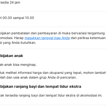
rsedia 24 jam
ri 00.00 sampai 10.00
bijakan pembatalan dan pembayaran di muka bervariasi tergantung 
omodasi. Harap
masukkan tanggal inap Anda
dan periksa ketentuan 
si yang Anda butuhkan.
bijakan anak
ak-anak bisa menginap.
tuk melihat informasi harga dan okupansi yang tepat, mohon tamba
mlah dan usia anak dalam grup Anda di pencarian.
bijakan ranjang bayi dan tempat tidur ekstra
dak tersedia ranjang bayi dan tempat tidur ekstra di akomodasi ini.