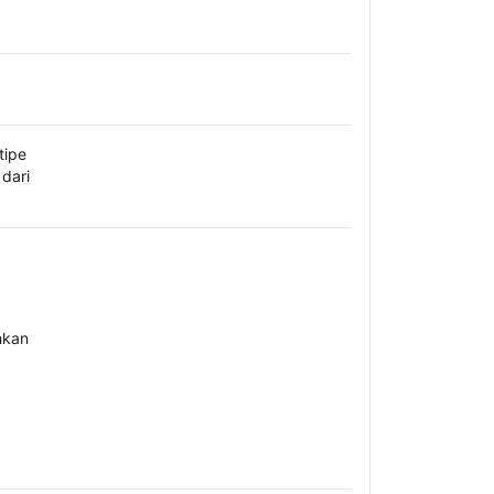
tipe
dari
hkan