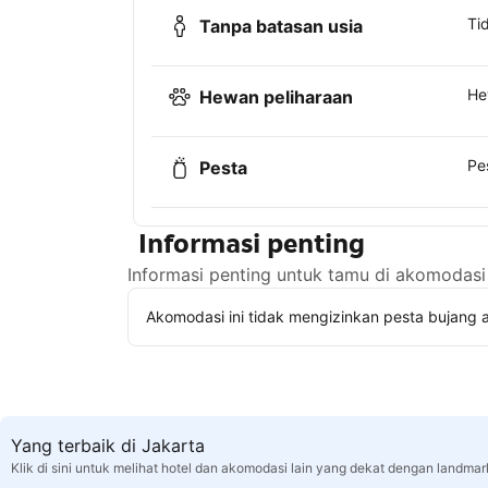
Ti
Tanpa batasan usia
He
Hewan peliharaan
Pe
Pesta
Informasi penting
Informasi penting untuk tamu di akomodasi 
Akomodasi ini tidak mengizinkan pesta bujang a
Yang terbaik di Jakarta
Klik di sini untuk melihat hotel dan akomodasi lain yang dekat dengan landmar