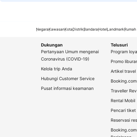
Negara
Kawasan
Kota
Distrik
Bandara
Hotel
Landmark
Rumah 
Dukungan
Telusuri
Pertanyaan Umum mengenai
Program loya
Coronavirus (COVID-19)
Promo libur
Kelola trip Anda
Artikel travel
Hubungi Customer Service
Booking.com 
Pusat informasi keamanan
Traveller Re
Rental Mobil
Pencari tike
Reservasi re
Booking.com