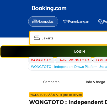
Akomodasi
Penerbangan
Pe
LOGIN
WONGTOTO
/
Daftar WONGTOTO
/
LOGI
WONGTOTO : Independent Draws Platform Undian 
Gambaran
Info & harga
WONGTOTO Ã‚Â© All Rights Reserved
WONGTOTO : Independent Dr