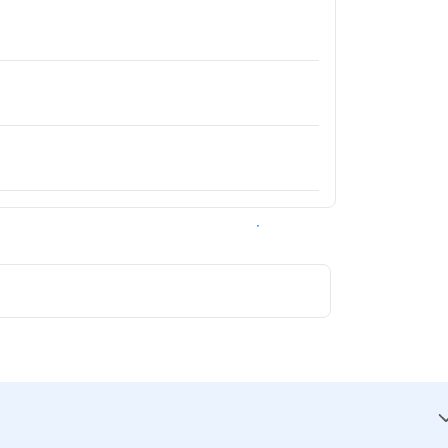
Lihat ketersediaan