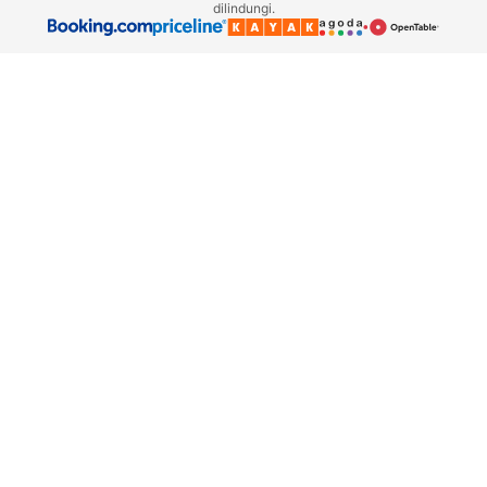
dilindungi.