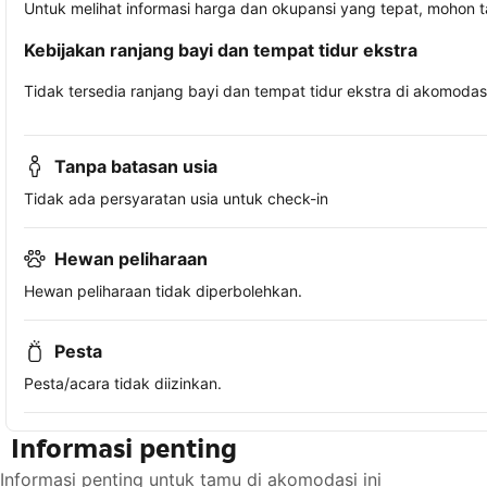
Untuk melihat informasi harga dan okupansi yang tepat, mohon 
Kebijakan ranjang bayi dan tempat tidur ekstra
Tidak tersedia ranjang bayi dan tempat tidur ekstra di akomodasi 
Tanpa batasan usia
Tidak ada persyaratan usia untuk check-in
Hewan peliharaan
Hewan peliharaan tidak diperbolehkan.
Pesta
Pesta/acara tidak diizinkan.
Informasi penting
Informasi penting untuk tamu di akomodasi ini