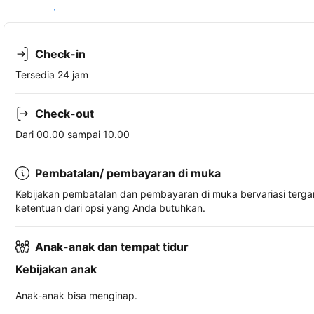
Lihat ketersediaan
Check-in
Tersedia 24 jam
Check-out
Dari 00.00 sampai 10.00
Pembatalan/ pembayaran di muka
Kebijakan pembatalan dan pembayaran di muka bervariasi terg
ketentuan dari opsi yang Anda butuhkan.
Anak-anak dan tempat tidur
Kebijakan anak
Anak-anak bisa menginap.