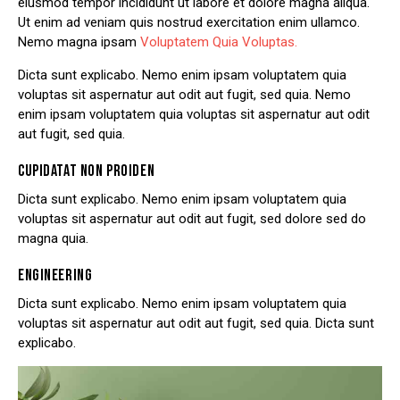
eiusmod tempor incididunt ut labore et dolore magna aliqua.
Ut enim ad veniam quis nostrud exercitation enim ullamco.
Nemo magna ipsam
Voluptatem Quia Voluptas.
Dicta sunt explicabo. Nemo enim ipsam voluptatem quia
voluptas sit aspernatur aut odit aut fugit, sed quia. Nemo
enim ipsam voluptatem quia voluptas sit aspernatur aut odit
aut fugit, sed quia.
CUPIDATAT NON PROIDEN
Dicta sunt explicabo. Nemo enim ipsam voluptatem quia
voluptas sit aspernatur aut odit aut fugit, sed dolore sed do
magna quia.
ENGINEERING
Dicta sunt explicabo. Nemo enim ipsam voluptatem quia
voluptas sit aspernatur aut odit aut fugit, sed quia. Dicta sunt
explicabo.