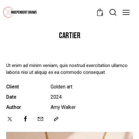
0
CARTIER
Ut enim ad minim veniam, quis nostrud exercitation ullamco
laboris nisi ut aliquip ex ea commodo consequat
Client
Golden art
Date
2024
Author
Amy Walker