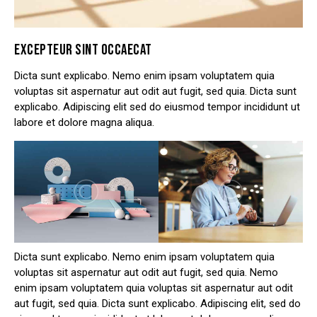
EXCEPTEUR SINT OCCAECAT
Dicta sunt explicabo. Nemo enim ipsam voluptatem quia
voluptas sit aspernatur aut odit aut fugit, sed quia. Dicta sunt
explicabo. Adipiscing elit sed do eiusmod tempor incididunt ut
labore et dolore magna aliqua.
Dicta sunt explicabo. Nemo enim ipsam voluptatem quia
voluptas sit aspernatur aut odit aut fugit, sed quia. Nemo
enim ipsam voluptatem quia voluptas sit aspernatur aut odit
aut fugit, sed quia. Dicta sunt explicabo. Adipiscing elit, sed do