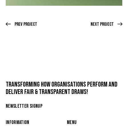
Prev Project
Next Project
TRANSFORMING HOW ORGANISATIONS PERFORM AND
DELIVER FAIR & TRANSPARENT DRAWS!
NEWSLETTER SIGNUP
INFORMATION
MENU