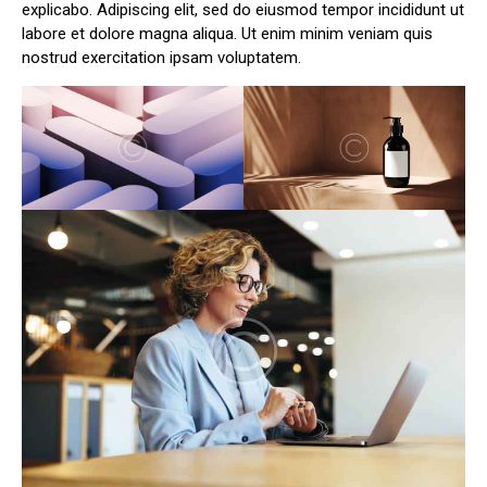
explicabo. Adipiscing elit, sed do eiusmod tempor incididunt ut
labore et dolore magna aliqua. Ut enim minim veniam quis
nostrud exercitation ipsam voluptatem.