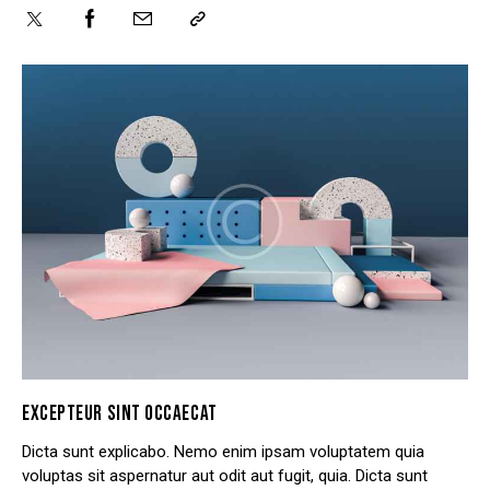
EXCEPTEUR SINT OCCAECAT
Dicta sunt explicabo. Nemo enim ipsam voluptatem quia
voluptas sit aspernatur aut odit aut fugit, quia. Dicta sunt