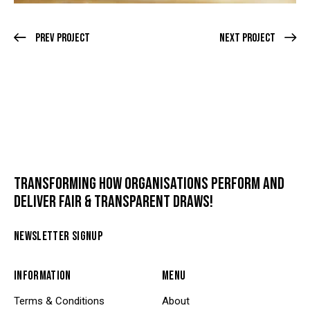
Prev Project
Next Project
TRANSFORMING HOW ORGANISATIONS PERFORM AND
DELIVER FAIR & TRANSPARENT DRAWS!
NEWSLETTER SIGNUP
INFORMATION
MENU
Terms & Conditions
About