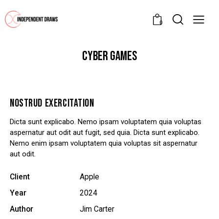
0
CYBER GAMES
NOSTRUD EXERCITATION
Dicta sunt explicabo. Nemo ipsam voluptatem quia voluptas
aspernatur aut odit aut fugit, sed quia. Dicta sunt explicabo.
Nemo enim ipsam voluptatem quia voluptas sit aspernatur
aut odit.
Client
Apple
Year
2024
Author
Jim Carter