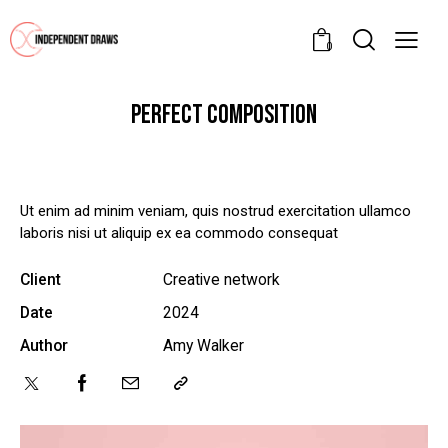
0
PERFECT COMPOSITION
Ut enim ad minim veniam, quis nostrud exercitation ullamco
laboris nisi ut aliquip ex ea commodo consequat
Client
Creative network
Date
2024
Author
Amy Walker