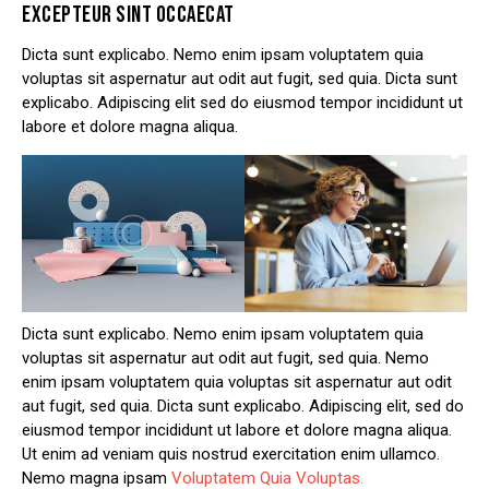
EXCEPTEUR SINT OCCAECAT
Dicta sunt explicabo. Nemo enim ipsam voluptatem quia
voluptas sit aspernatur aut odit aut fugit, sed quia. Dicta sunt
explicabo. Adipiscing elit sed do eiusmod tempor incididunt ut
labore et dolore magna aliqua.
Dicta sunt explicabo. Nemo enim ipsam voluptatem quia
voluptas sit aspernatur aut odit aut fugit, sed quia. Nemo
enim ipsam voluptatem quia voluptas sit aspernatur aut odit
aut fugit, sed quia. Dicta sunt explicabo. Adipiscing elit, sed do
eiusmod tempor incididunt ut labore et dolore magna aliqua.
Ut enim ad veniam quis nostrud exercitation enim ullamco.
Nemo magna ipsam
Voluptatem Quia Voluptas.