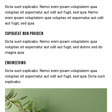
Dicta sunt explicabo. Nemo enim ipsam voluptatem quia
voluptas sit aspernatur aut odit aut fugit, sed quia. Nemo
enim ipsam voluptatem quia voluptas sit aspernatur aut odit
aut fugit, sed quia.
CUPIDATAT NON PROIDEN
Dicta sunt explicabo. Nemo enim ipsam voluptatem quia
voluptas sit aspernatur aut odit aut fugit, sed dolore sed do
magna quia.
ENGINEERING
Dicta sunt explicabo. Nemo enim ipsam voluptatem quia
voluptas sit aspernatur aut odit aut fugit, sed quia. Dicta sunt
explicabo.