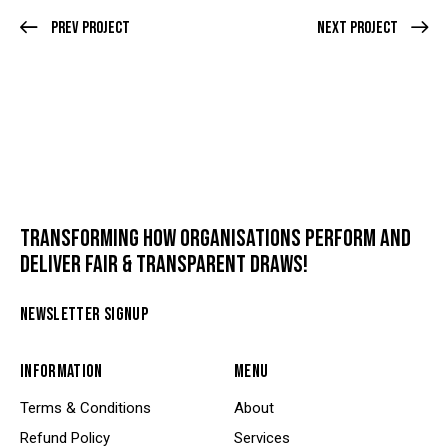
Prev Project
Next Project
TRANSFORMING HOW ORGANISATIONS PERFORM AND
DELIVER FAIR & TRANSPARENT DRAWS!
NEWSLETTER SIGNUP
INFORMATION
MENU
Terms & Conditions
About
Refund Policy
Services