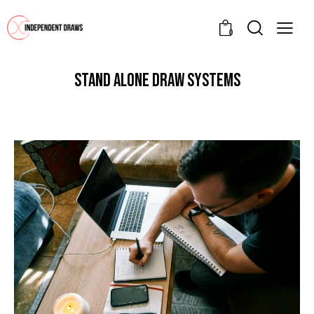
0
STAND ALONE DRAW SYSTEMS