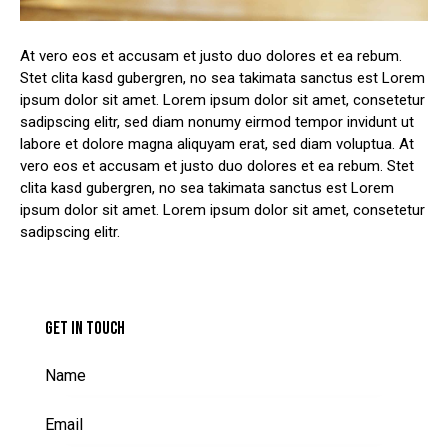
At vero eos et accusam et justo duo dolores et ea rebum.
Stet clita kasd gubergren, no sea takimata sanctus est Lorem
ipsum dolor sit amet. Lorem ipsum dolor sit amet, consetetur
sadipscing elitr, sed diam nonumy eirmod tempor invidunt ut
labore et dolore magna aliquyam erat, sed diam voluptua. At
vero eos et accusam et justo duo dolores et ea rebum. Stet
clita kasd gubergren, no sea takimata sanctus est Lorem
ipsum dolor sit amet. Lorem ipsum dolor sit amet, consetetur
sadipscing elitr.
GET IN TOUCH