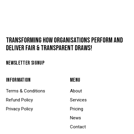
TRANSFORMING HOW ORGANISATIONS PERFORM AND
DELIVER FAIR & TRANSPARENT DRAWS!
NEWSLETTER SIGNUP
INFORMATION
MENU
Terms & Conditions
About
Refund Policy
Services
Privacy Policy
Pricing
News
Contact